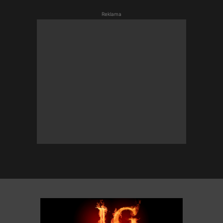
Reklama