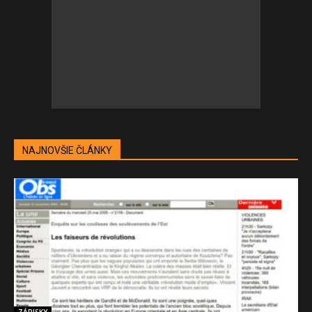
NAJNOVŠIE ČLÁNKY