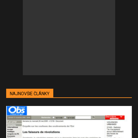
NAJNOVŠIE ČLÁNKY