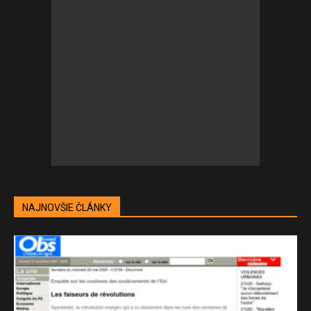
NAJNOVŠIE ČLÁNKY