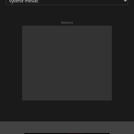
ČLÁNKOV
Reklama