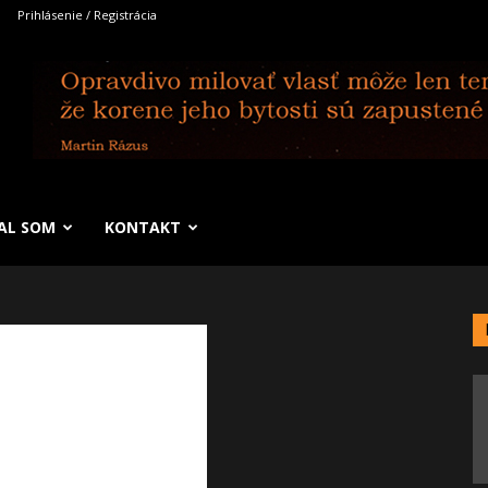
Prihlásenie / Registrácia
SAL SOM
KONTAKT