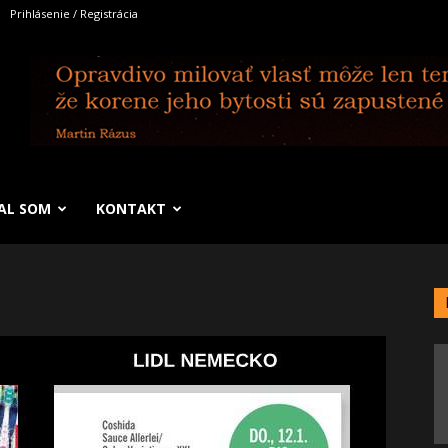
Prihlásenie / Registrácia
SAL SOM
KONTAKT