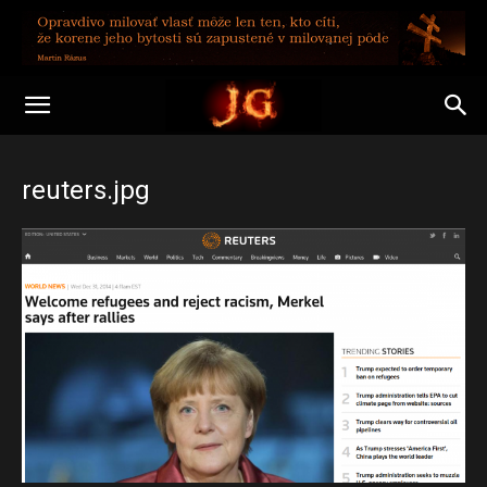
reuters.jpg