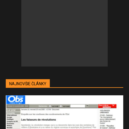
NAJNOVŠIE ČLÁNKY