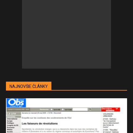
NAJNOVŠIE ČLÁNKY