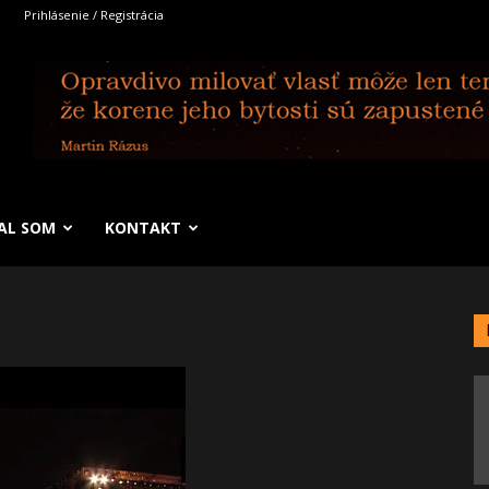
Prihlásenie / Registrácia
SAL SOM
KONTAKT