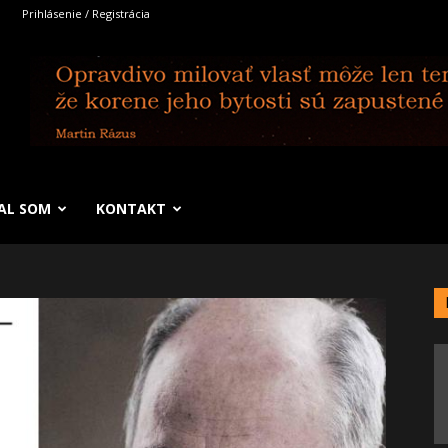
Prihlásenie / Registrácia
SAL SOM
KONTAKT