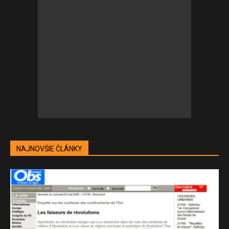
NAJNOVŠIE ČLÁNKY