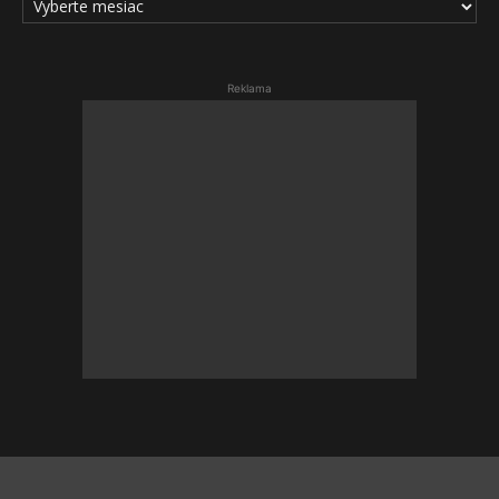
ČLÁNKOV
Reklama