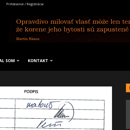
Prihlásenie / Registrácia
SAL SOM
KONTAKT