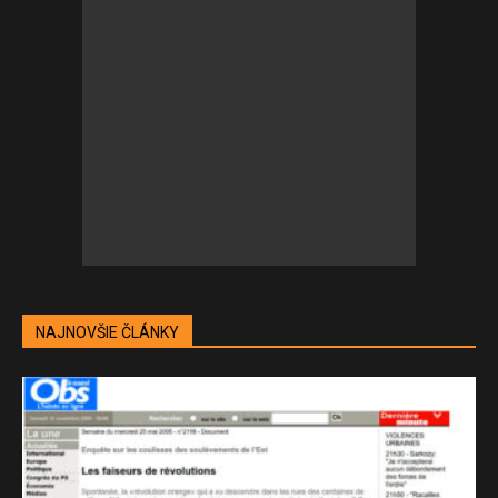
NAJNOVŠIE ČLÁNKY