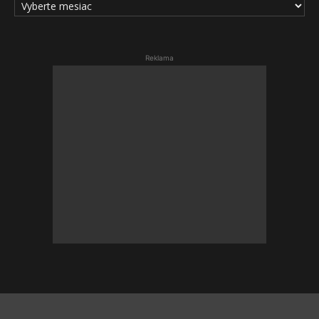
ČLÁNKOV
Reklama