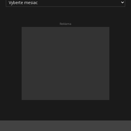
ČLÁNKOV
Reklama