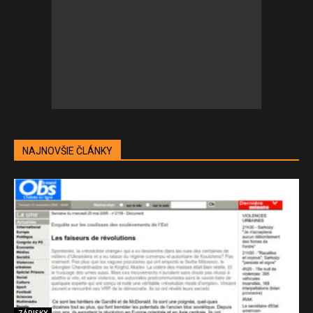
NAJNOVŠIE ČLÁNKY