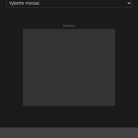
ČLÁNKOV
Reklama