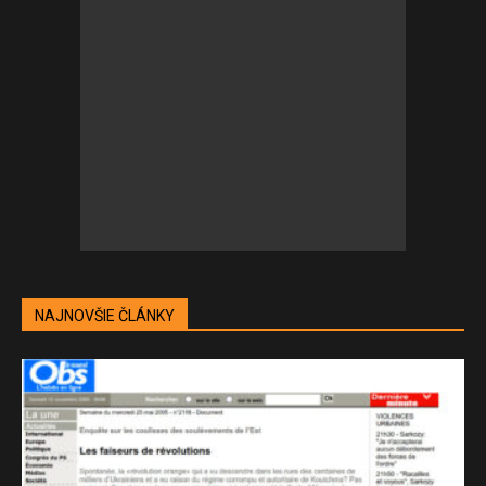
NAJNOVŠIE ČLÁNKY