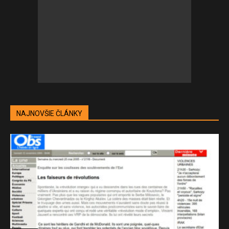
NAJNOVŠIE ČLÁNKY